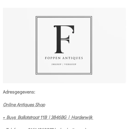
Adresgegevens:
Online Antiques Shop
• Buys Ballotstraat 11B | 3846BG | Harderwijk