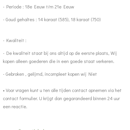
- Periode : 18e Eeuw t/m 21e Eeuw
- Goud gehaltes : 14 karaat (585), 18 karaat (750)
- Kwaliteit :
- De kwaliteit staat bij ons altijd op de eerste plaats, Wij
kopen alleen goederen die in een goede staat verkeren.
- Gebroken , gelijmd, incompleet kopen wij Niet
• Voor vragen kunt u ten alle tijden contact opnemen via het
contact formulier. U krijgt dan gegarandeerd binnen 24 uur
een reactie.