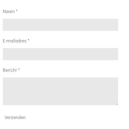
Naam *
E-mailadres *
Bericht *
Verzenden