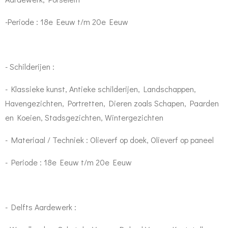
-Periode : 18e Eeuw t/m 20e Eeuw
- Schilderijen :
- Klassieke kunst, Antieke schilderijen, Landschappen,
Havengezichten, Portretten, Dieren zoals Schapen, Paarden
en Koeien, Stadsgezichten, Wintergezichten
- Materiaal / Techniek : Olieverf op doek, Olieverf op paneel
- Periode : 18e Eeuw t/m 20e Eeuw
- Delfts Aardewerk :