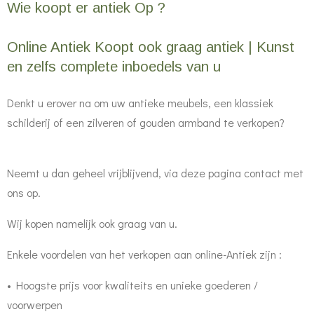
Wie koopt er antiek Op ?
Online Antiek Koopt ook graag antiek | Kunst
en zelfs complete inboedels van u
Denkt u erover na om uw antieke meubels, een klassiek
schilderij of een zilveren of gouden armband te verkopen?
Neemt u dan geheel vrijblijvend, via deze pagina contact met
ons op.
Wij kopen namelijk ook graag van u.
Enkele voordelen van het verkopen aan online-Antiek zijn :
• Hoogste prijs voor kwaliteits en unieke goederen /
voorwerpen