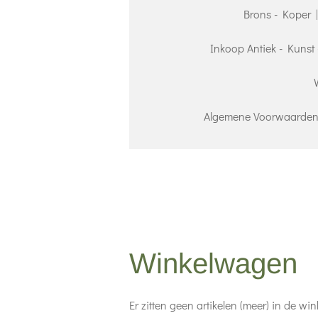
Brons - Koper 
Inkoop Antiek - Kunst 
Algemene Voorwaarden 
Winkelwagen
Er zitten geen artikelen (meer) in de wi