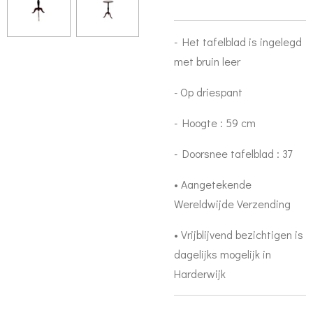
- Het tafelblad is ingelegd
met bruin leer
- Op driespant
- Hoogte : 59 cm
- Doorsnee tafelblad : 37
• Aangetekende
Wereldwijde Verzending
• Vrijblijvend bezichtigen is
dagelijks mogelijk in
Harderwijk