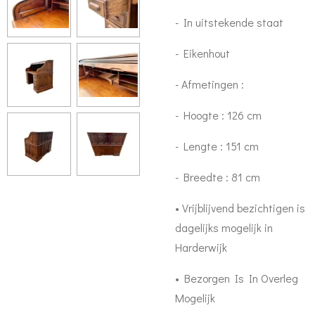
- In uitstekende staat
- Eikenhout
- Afmetingen :
- Hoogte : 126 cm
- Lengte : 151 cm
- Breedte : 81 cm
• Vrijblijvend bezichtigen is
dagelijks mogelijk in
Harderwijk
• Bezorgen Is In Overleg
Mogelijk