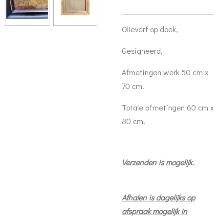
Olieverf op doek,
Gesigneerd,
Afmetingen werk 50 cm x
70 cm.
Totale afmetingen 60 cm x
80 cm.
Verzenden is mogelijk.
Afhalen is dagelijks op
afspraak mogelijk in