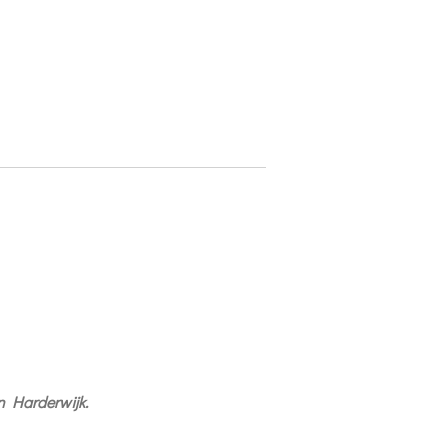
in Harderwijk.