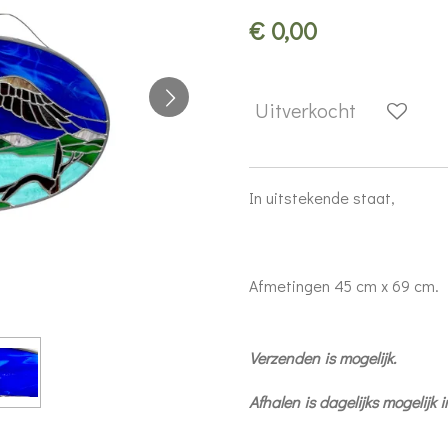
€ 0,00
Uitverkocht
In uitstekende staat,
Afmetingen 45 cm x 69 cm.
Verzenden is mogelijk.
Afhalen is dagelijks mogelijk 