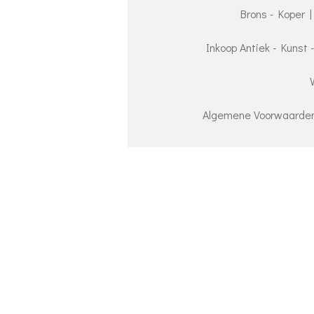
Brons - Koper |
Inkoop Antiek - Kunst 
Algemene Voorwaarden 