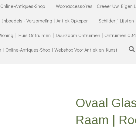
 Online-Antiques-Shop
Woonaccessoires | Creëer Uw Eigen U
- Inboedels - Verzameling | Antiek Opkoper
Schilderij Lijsten
Woning | Huis Ontruimen | Duurzaam Ontruimen | Ontruimen 034
| Online-Antiques-Shop | Webshop Voor Antiek en Kunst
Ovaal Glas
Raam | Ro