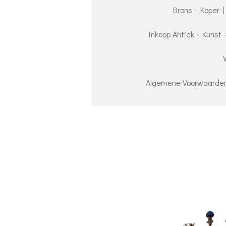
Brons - Koper |
Inkoop Antiek - Kunst 
Algemene Voorwaarden 