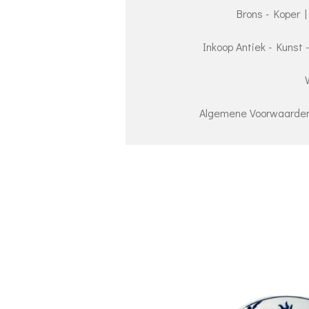
Brons - Koper |
Inkoop Antiek - Kunst 
Algemene Voorwaarden 