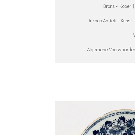
Brons - Koper |
Inkoop Antiek - Kunst 
Algemene Voorwaarden 