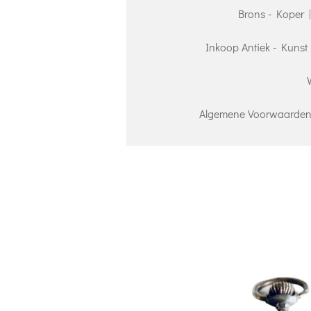
Brons - Koper 
Inkoop Antiek - Kunst 
Algemene Voorwaarden 