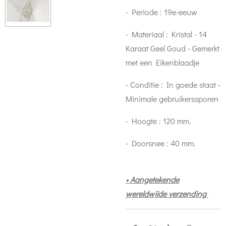
- Periode : 19e-eeuw
- Materiaal : Kristal - 14
Karaat Geel Goud - Gemerkt
met een Eikenblaadje
- Conditie : In goede staat -
Minimale gebruikerssporen
- Hoogte : 120 mm.
- Doorsnee : 40 mm.
• Aangetekende
wereldwijde verzending