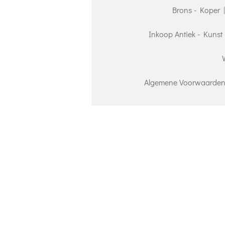
Brons - Koper 
Inkoop Antiek - Kunst 
Algemene Voorwaarden 