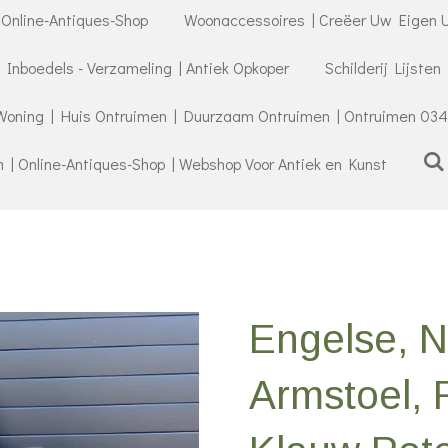
 Online-Antiques-Shop
Woonaccessoires | Creëer Uw Eigen U
- Inboedels - Verzameling | Antiek Opkoper
Schilderij Lijsten
Woning | Huis Ontruimen | Duurzaam Ontruimen | Ontruimen 034
| Online-Antiques-Shop | Webshop Voor Antiek en Kunst
Engelse, 
Armstoel,