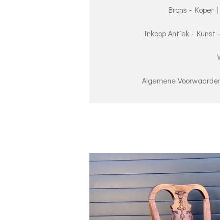
Brons - Koper |
Inkoop Antiek - Kunst 
Algemene Voorwaarden 