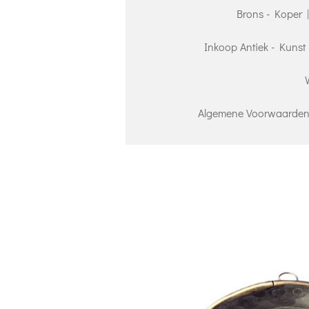
Brons - Koper 
Inkoop Antiek - Kunst 
Algemene Voorwaarden 