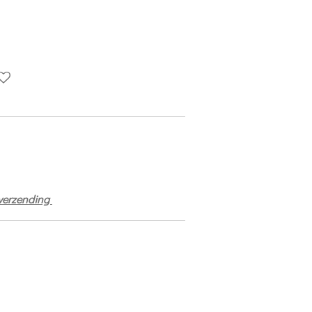
 verzending