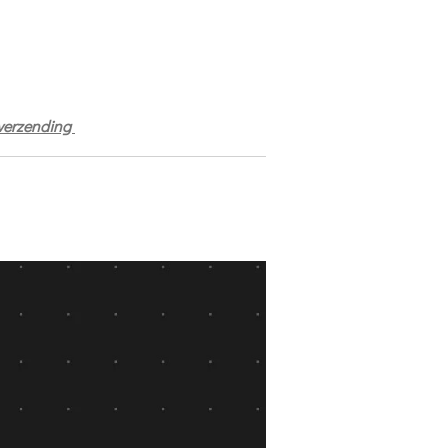
 verzending