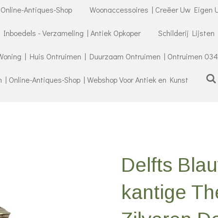
 Online-Antiques-Shop
Woonaccessoires | Creëer Uw Eigen U
- Inboedels - Verzameling | Antiek Opkoper
Schilderij Lijsten
Woning | Huis Ontruimen | Duurzaam Ontruimen | Ontruimen 034
| Online-Antiques-Shop | Webshop Voor Antiek en Kunst
Delfts Blau
kantige Th