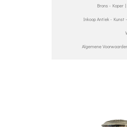
Brons - Koper |
Inkoop Antiek - Kunst 
Algemene Voorwaarden 