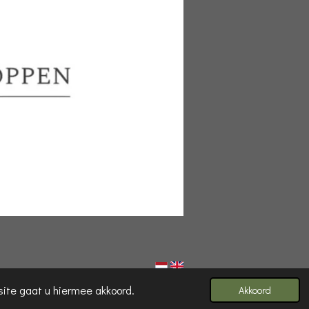
site gaat u hiermee akkoord.
Akkoord