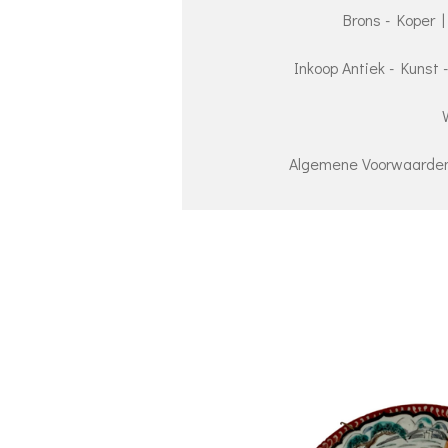
Brons - Koper |
Inkoop Antiek - Kunst 
Algemene Voorwaarden 