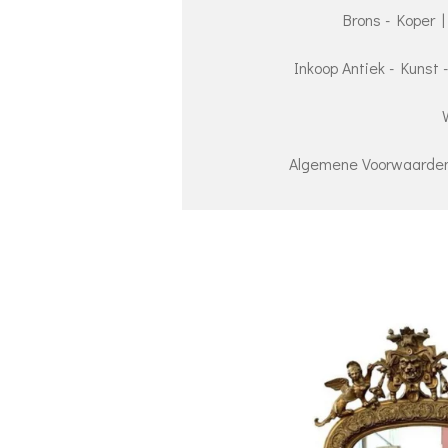
Brons - Koper |
Inkoop Antiek - Kunst 
Algemene Voorwaarden 