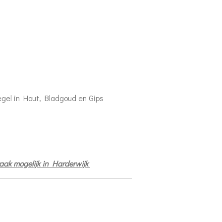
gel in Hout, Bladgoud en Gips
praak mogelijk in Harderwijk