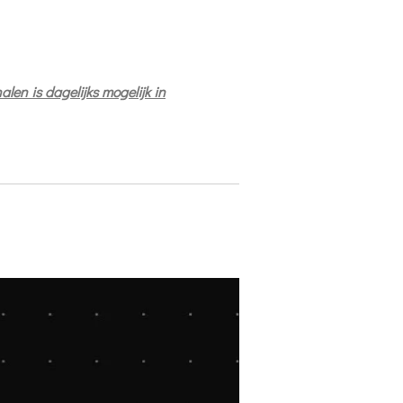
halen is dagelijks mogelijk in