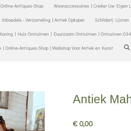
 Online-Antiques-Shop
Woonaccessoires | Creëer Uw Eigen U
- Inboedels - Verzameling | Antiek Opkoper
Schilderij Lijsten
Woning | Huis Ontruimen | Duurzaam Ontruimen | Ontruimen 034
| Online-Antiques-Shop | Webshop Voor Antiek en Kunst
Antiek Mah
€ 0,00