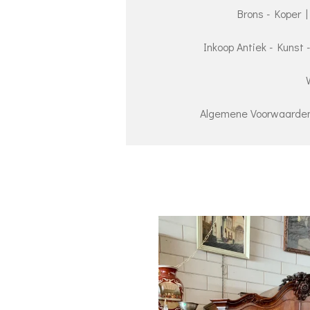
Brons - Koper |
Inkoop Antiek - Kunst 
Algemene Voorwaarden 