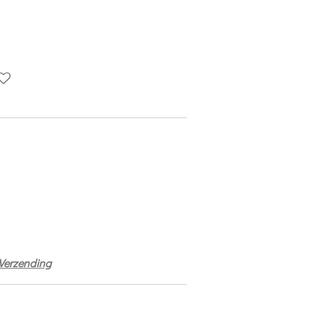
Verzending