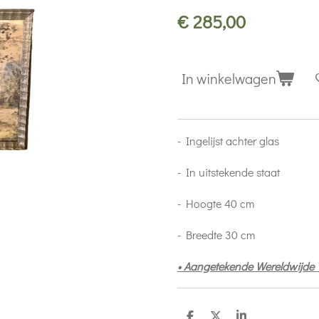
€ 285,00
In winkelwagen
- Ingelijst achter glas
- In uitstekende staat
- Hoogte 40 cm
- Breedte 30 cm
• Aangetekende Wereldwijde 