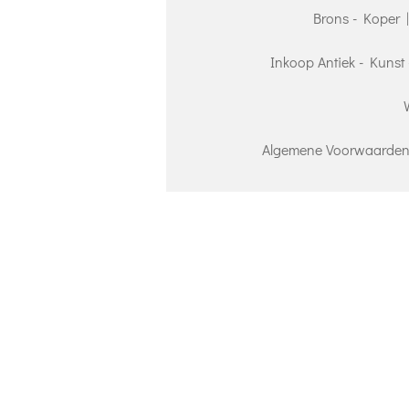
Brons - Koper 
Inkoop Antiek - Kunst 
Algemene Voorwaarden 