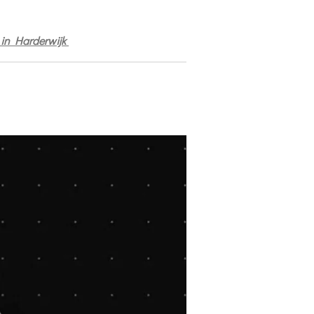
k in Harderwijk