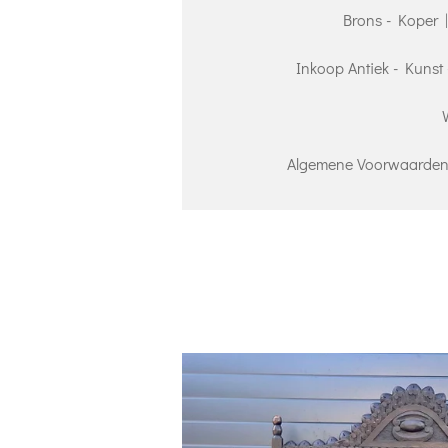
Brons - Koper 
Inkoop Antiek - Kunst 
Algemene Voorwaarden 