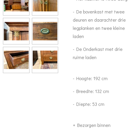
- De bovenkast met twee
deuren en daarachter drie
legplanken en twee kleine
laden
- De Onderkast met drie
ruime laden
- Hoogte: 192 cm
- Breedte: 132 cm
- Diepte: 53 cm
+ Bezorgen binnen