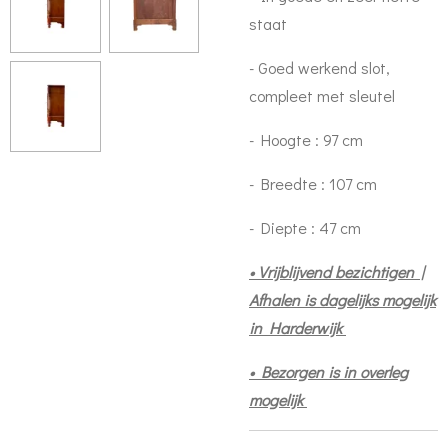
staat
- Goed werkend slot,
compleet met sleutel
- Hoogte : 97 cm
- Breedte : 107 cm
- Diepte : 47 cm
• Vrijblijvend bezichtigen |
Afhalen is dagelijks mogelijk
in Harderwijk
• Bezorgen is in overleg
mogelijk