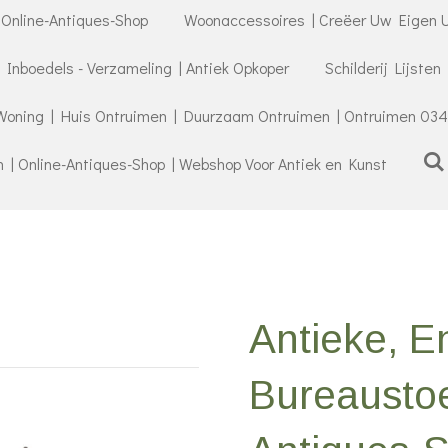
 Online-Antiques-Shop
Woonaccessoires | Creëer Uw Eigen U
- Inboedels - Verzameling | Antiek Opkoper
Schilderij Lijsten
Woning | Huis Ontruimen | Duurzaam Ontruimen | Ontruimen 034
| Online-Antiques-Shop | Webshop Voor Antiek en Kunst
Antieke, E
Bureaustoe