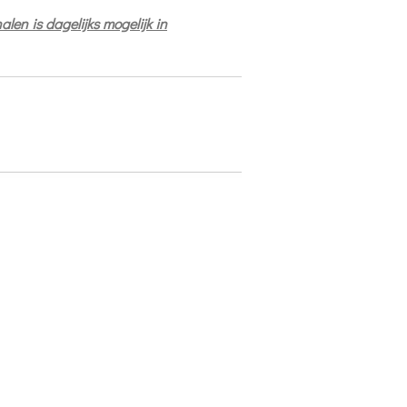
halen is dagelijks mogelijk in