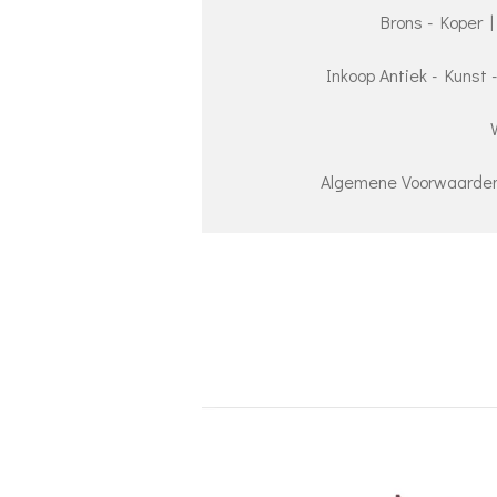
Brons - Koper |
Inkoop Antiek - Kunst 
Algemene Voorwaarden 